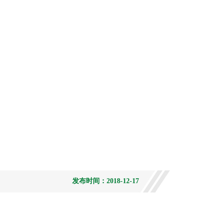
发布时间：2018-12-17