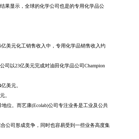
，结果显示，全球的化学公司也是的专用化学品公
55亿美元化工销售收入中，专用化学品销售收入约
司以23亿美元完成对油田化学品公司Champion
4亿美元。
美元。
。而艺康(Ecolab)公司专注业务是工业及公共
综合公司形成竞争，同时也容易受到一些业务高度集