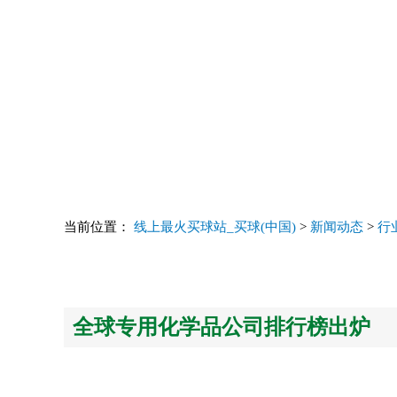
当前位置：
线上最火买球站_买球(中国)
>
新闻动态
>
行
全球专用化学品公司排行榜出炉