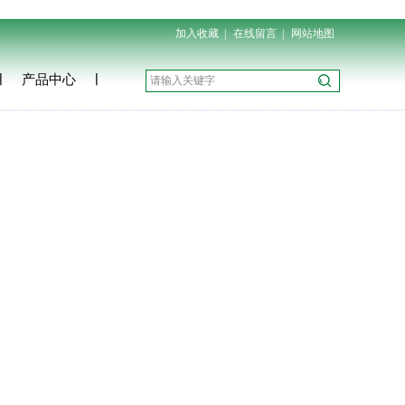
加入收藏
|
在线留言
|
网站地图
产品中心