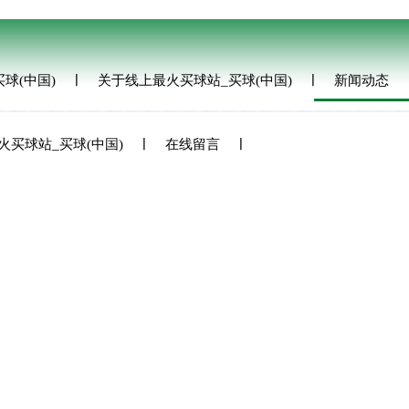
球(中国)
关于线上最火买球站_买球(中国)
新闻动态
火买球站_买球(中国)
在线留言