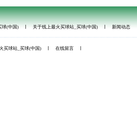
球(中国)
关于线上最火买球站_买球(中国)
新闻动态
火买球站_买球(中国)
在线留言