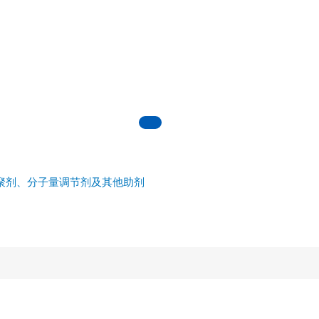
聚剂、分子量调节剂及其他助剂