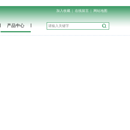
加入收藏
|
在线留言
|
网站地图
产品中心