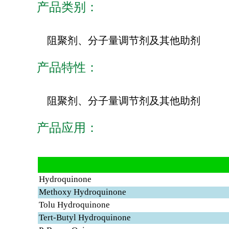
产品类别：
阻聚剂、分子量调节剂及其他助剂
产品特性：
阻聚剂、分子量调节剂及其他助剂
产品应用：
Hydroquinone
Methoxy Hydroquinone
Tolu Hydroquinone
Tert-Butyl Hydroquinone